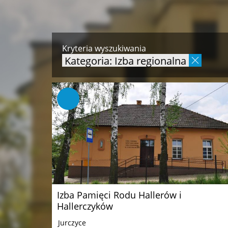
Kryteria wyszukiwania
Kategoria: Izba regionalna
Izba Pamięci Rodu Hallerów i
Hallerczyków
Jurczyce