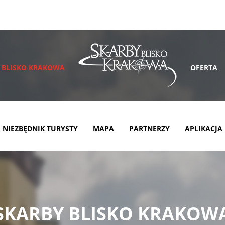
 BLISKO KRAKOWA
OFERTA
NIEZBĘDNIK TURYSTY
MAPA
PARTNERZY
APLIKACJA
SKARBY BLISKO KRAKOW