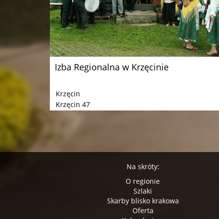
Izba Regionalna w Krzęcinie
Krzęcin
Krzęcin 47
Na skróty:
O regionie
Szlaki
Skarby blisko krakowa
Oferta