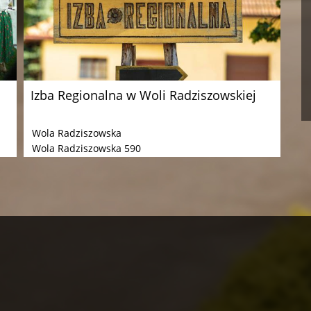
Izba Regionalna w Woli Radziszowskiej
Wola Radziszowska
Wola Radziszowska 590