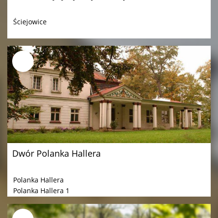
Ściejowice
Dwór Polanka Hallera
Polanka Hallera
Polanka Hallera 1