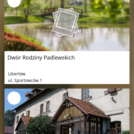
Dwór Rodziny Padlewskich
Libertów
ul. Sportowców 1