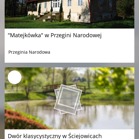
"Matejkówka" w Przegini Narodowej
Przeginia Narodowa
Dwór klasycystyczny w Ściejowicach