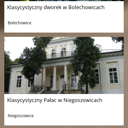
Klasycystyczny dworek w Bolechowicach
Bolechowice
Klasycystyczny Pałac w Niegoszowicach
Niegoszowice