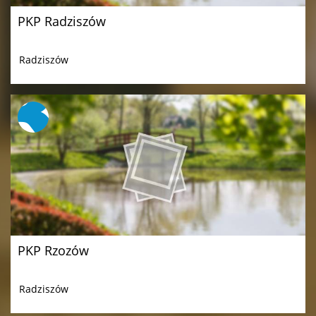
PKP Radziszów
Radziszów
PKP Rzozów
Radziszów