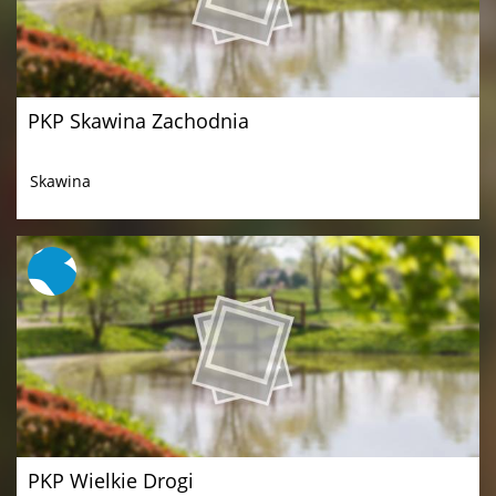
PKP Skawina Zachodnia
Skawina
PKP Wielkie Drogi