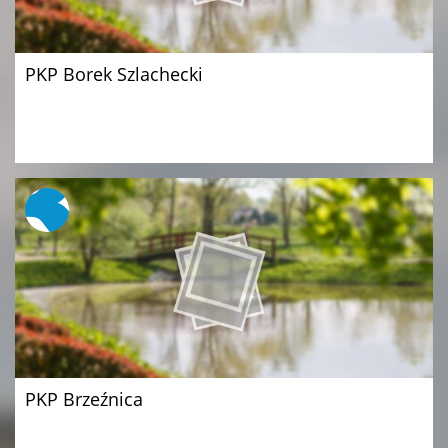
PKP Borek Szlachecki
PKP Brzeźnica