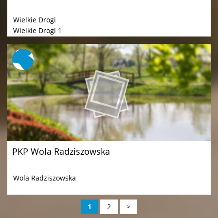
Wielkie Drogi
Wielkie Drogi 1
PKP Wola Radziszowska
Wola Radziszowska
1
2
>