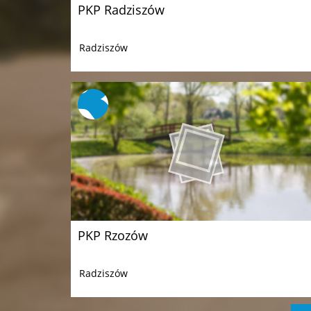
PKP Radziszów
Radziszów
PKP Rzozów
Radziszów