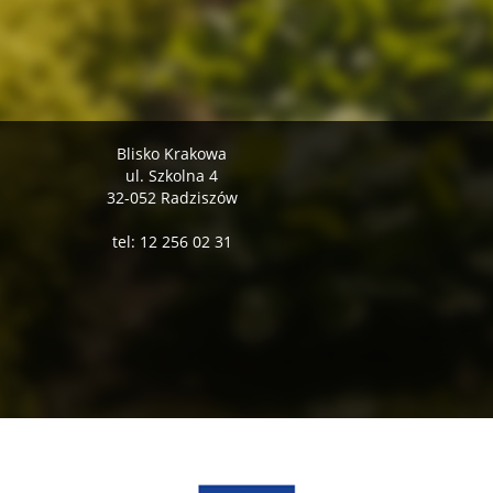
Blisko Krakowa
ul. Szkolna 4
32-052 Radziszów
tel: 12 256 02 31