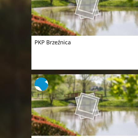
PKP Brzeźnica