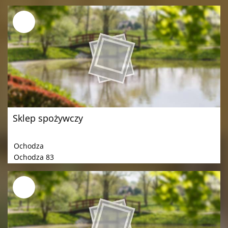
Sklep spożywczy
Ochodza
Ochodza 83