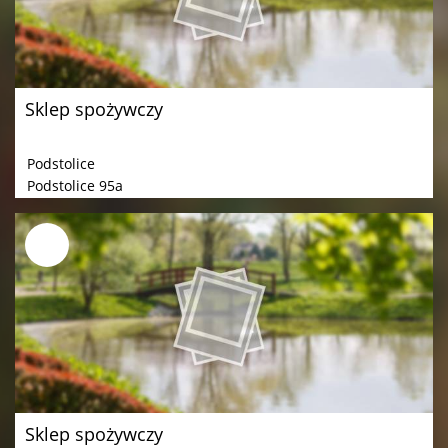
Sklep spożywczy
Podstolice
Podstolice 95a
Sklep spożywczy