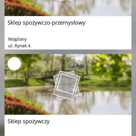
Sklep spożywczo-przemysłowy
Mogilany
ul. Rynek 4
Sklep spożywczy