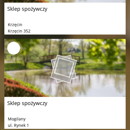
Sklep spożywczy
Krzęcin
Krzęcin 352
Sklep spożywczy
Mogilany
ul. Rynek 1