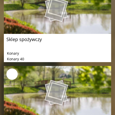
Sklep spożywczy
Konary
Konary 40