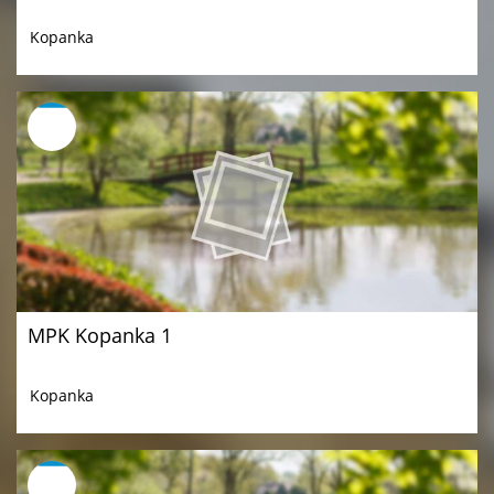
Kopanka
MPK Kopanka 1
Kopanka