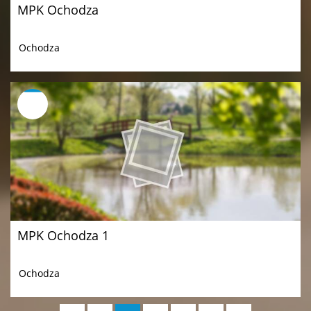
MPK Ochodza
Ochodza
MPK Ochodza 1
Ochodza