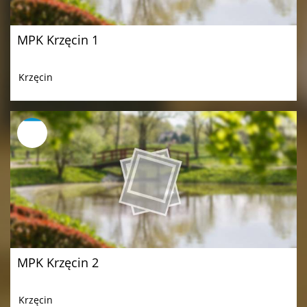
MPK Krzęcin 1
Krzęcin
MPK Krzęcin 2
Krzęcin