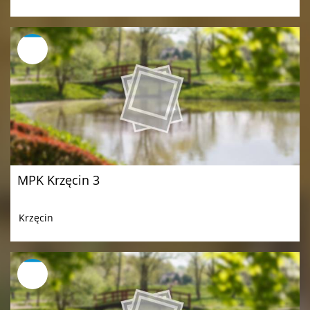
MPK Krzęcin 3
Krzęcin