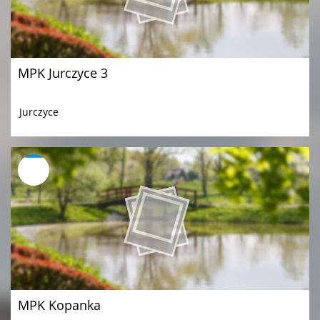
MPK Jurczyce 3
Jurczyce
MPK Kopanka