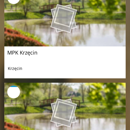
MPK Krzęcin
Krzęcin