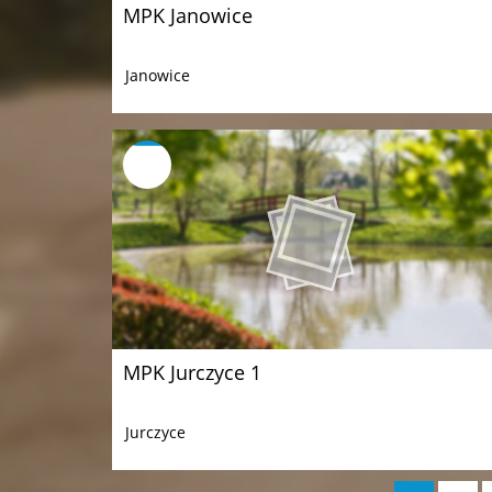
MPK Janowice
Janowice
MPK Jurczyce 1
Jurczyce