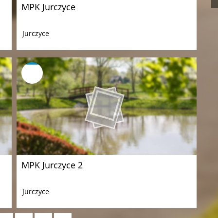
MPK Jurczyce
Jurczyce
MPK Jurczyce 2
Jurczyce