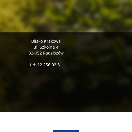
Blisko Krakowa
ul. Szkolna 4
32-052 Radziszów
tel: 12 256 02 31