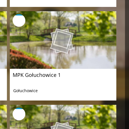
MPK Gołuchowice 1
Gołuchowice