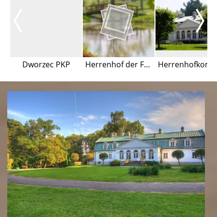
Dworzec PKP
Herrenhof der Familie Padlewski