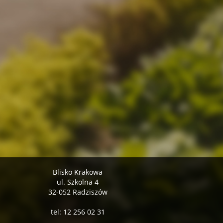
Blisko Krakowa
ul. Szkolna 4
32-052 Radziszów
tel: 12 256 02 31