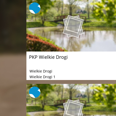
PKP Wielkie Drogi
Wielkie Drogi
Wielkie Drogi 1