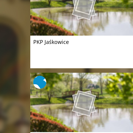
PKP Jaśkowice