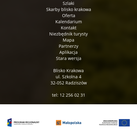
Szlaki
Skarby blisko krakowa
Oferta
Kalendarium
Kontakt
Niezbędnik turysty
Mapa
Partnerzy
Aplikacja
Stara wersja
Blisko Krakowa
ul. Szkolna 4
32-052 Radziszów
tel: 12 256 02 31