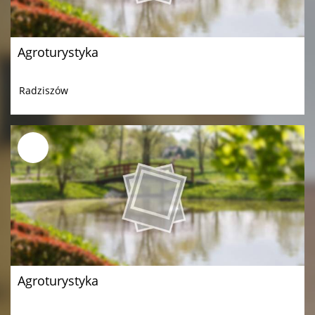
Agroturystyka
Radziszów
Agroturystyka