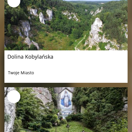
Dolina Kobylańska
Twoje Miasto