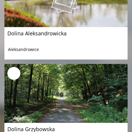
Dolina Aleksandrowicka
Aleksandrowice
Dolina Grzybowska