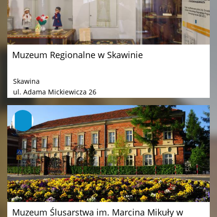
Muzeum Regionalne w Skawinie
Skawina
ul. Adama Mickiewicza 26
Muzeum Ślusarstwa im. Marcina Mikuły w