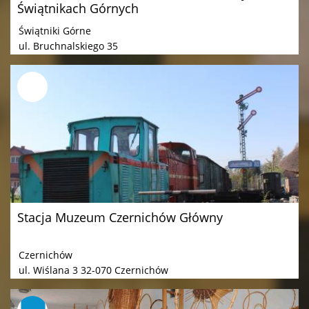
Świątnikach Górnych
Świątniki Górne
ul. Bruchnalskiego 35
Stacja Muzeum Czernichów Główny
Czernichów
ul. Wiślana 3 32-070 Czernichów