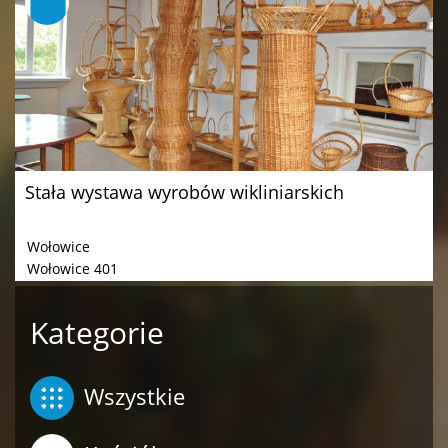
Stała wystawa wyrobów wikliniarskich
Wołowice
Wołowice 401
Kategorie
Wszystkie