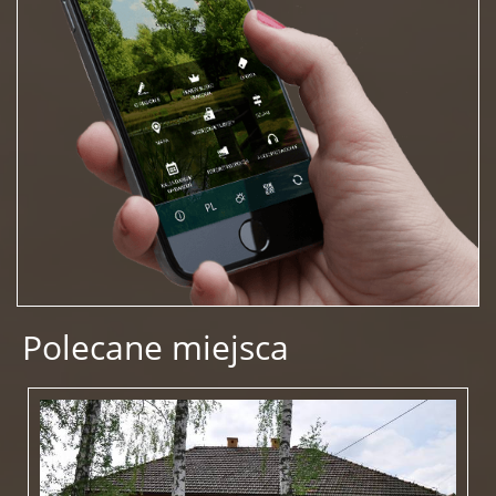
Polecane miejsca