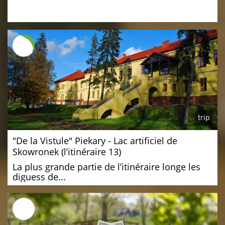
trip
"De la Vistule" Piekary - Lac artificiel de
Skowronek (l’itinéraire 13)
La plus grande partie de l’itinéraire longe les
diguess de...