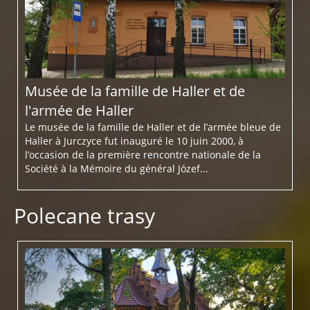
Musée de la famille de Haller et de
l'armée de Haller
Le musée de la famille de Haller et de l’armée bleue de
Haller à Jurczyce fut inauguré le 10 juin 2000, à
l’occasion de la première rencontre nationale de la
Société à la Mémoire du général Józef...
Polecane trasy