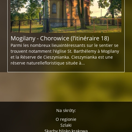
Mogilany - Chorowice (l’itinéraire 18)
Parmi les nombreux lieuxintéressants sur le sentier se
trouvent notamment l'église St. Barthélemy à Mogilany
et la Réserve de Cieszynianka. Cieszynianka est une
réserve naturellefloristique située à...
Na skróty:
O regionie
Szlaki
Skarby blisko krakowa