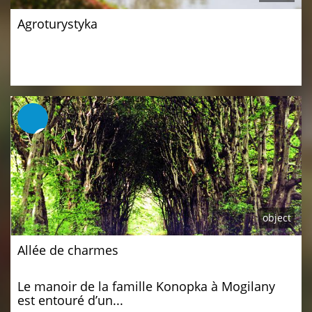
Agroturystyka
object
Allée de charmes
Le manoir de la famille Konopka à Mogilany
est entouré d’un...