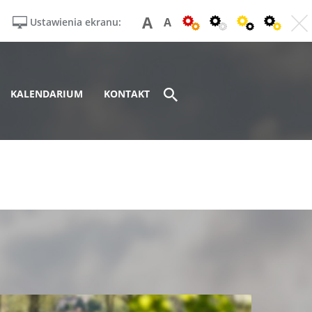
A
A
Ustawienia ekranu:
KALENDARIUM
KONTAKT