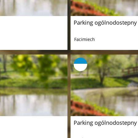
Parking ogólnodostepny
Facimiech
Parking ogólnodostepny