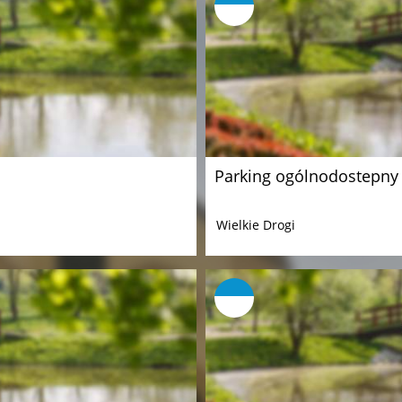
Parking ogólnodostepny
Wielkie Drogi