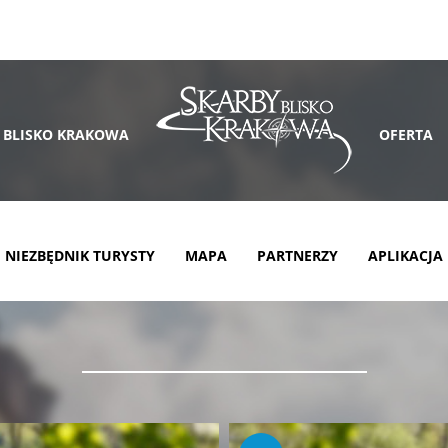
 BLISKO KRAKOWA
OFERTA
NIEZBĘDNIK TURYSTY
MAPA
PARTNERZY
APLIKACJA