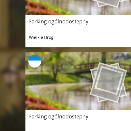
Parking ogólnodostepny
Wielkie Drogi
Parking ogólnodostepny