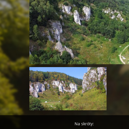
Na skróty: