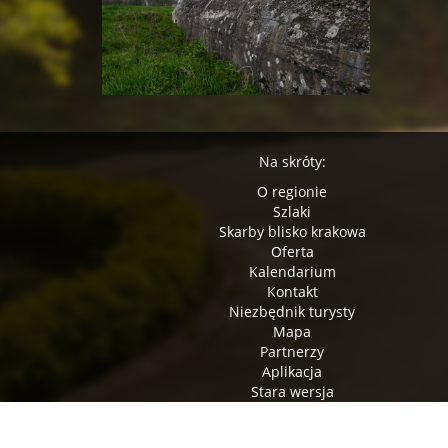
Na skróty:
O regionie
Szlaki
Skarby blisko krakowa
Oferta
Kalendarium
Kontakt
Niezbędnik turysty
Mapa
Partnerzy
Aplikacja
Stara wersja