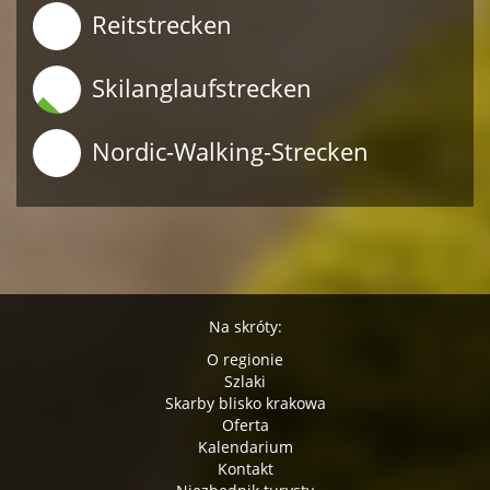
Reitstrecken
Skilanglaufstrecken
Nordic-Walking-Strecken
Na skróty:
O regionie
Szlaki
Skarby blisko krakowa
Oferta
Kalendarium
Kontakt