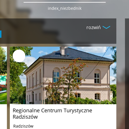
index_niezbednik
rozwiń
Regionalne Centrum Turystyczne
Radziszów
Radziszów