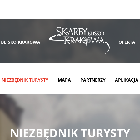
 BLISKO KRAKOWA
OFERTA
NIEZBĘDNIK TURYSTY
MAPA
PARTNERZY
APLIKACJA
NIEZBĘDNIK TURYSTY