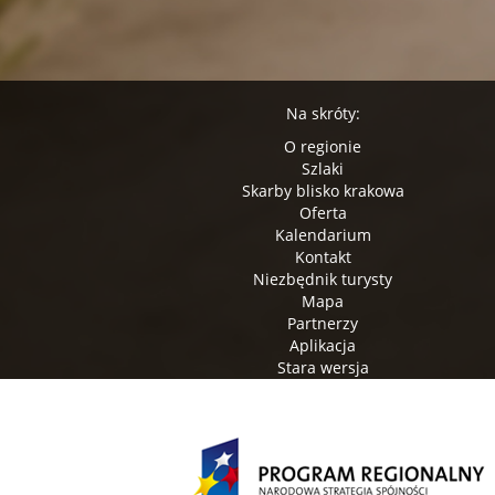
Na skróty:
O regionie
Szlaki
Skarby blisko krakowa
Oferta
Kalendarium
Kontakt
Niezbędnik turysty
Mapa
Partnerzy
Aplikacja
Stara wersja