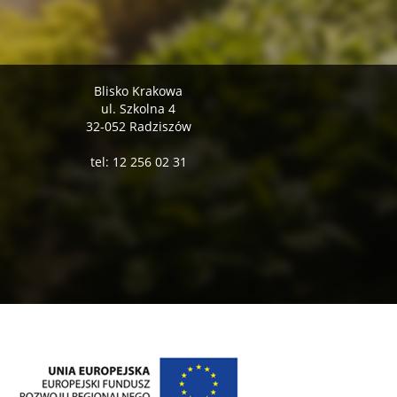
Blisko Krakowa
ul. Szkolna 4
32-052 Radziszów
tel: 12 256 02 31