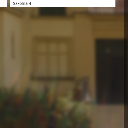
Szkolna 4