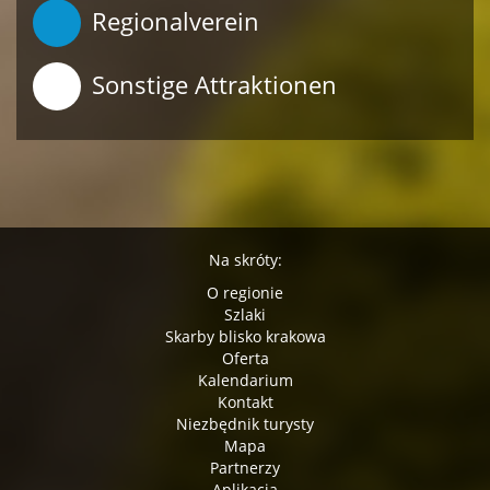
Regionalverein
Sonstige Attraktionen
Na skróty:
O regionie
Szlaki
Skarby blisko krakowa
Oferta
Kalendarium
Kontakt
Niezbędnik turysty
Mapa
Partnerzy
Aplikacja