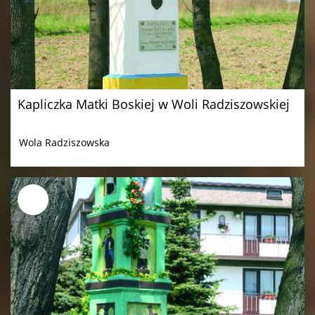
Kapliczka Matki Boskiej w Woli Radziszowskiej
Wola Radziszowska