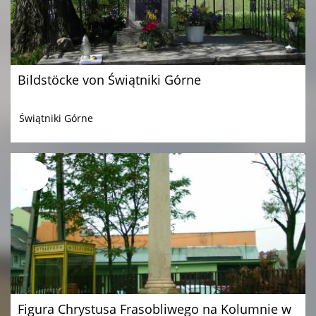
Bildstöcke von Świątniki Górne
Świątniki Górne
Figura Chrystusa Frasobliwego na Kolumnie w