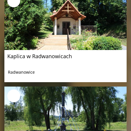
Kaplica w Radwanowicach
Radwanowice