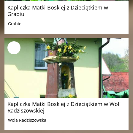
Kapliczka Matki Boskiej z Dzieciątkiem w
Grabiu
Grabie
Kapliczka Matki Boskiej z Dzieciątkiem w Woli
Radziszowskiej
Wola Radziszowska