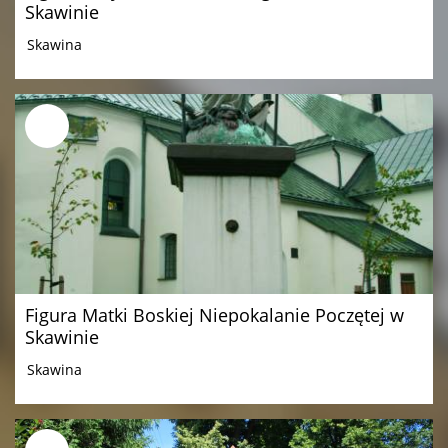
Skawinie
Skawina
Figura Matki Boskiej Niepokalanie Poczętej w
Skawinie
Skawina