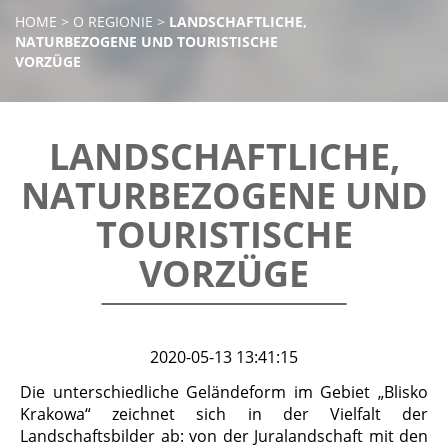
HOME
>
O REGIONIE
>
LANDSCHAFTLICHE,
NATURBEZOGENE UND TOURISTISCHE
VORZÜGE
LANDSCHAFTLICHE,
NATURBEZOGENE UND
TOURISTISCHE
VORZÜGE
2020-05-13 13:41:15
Die unterschiedliche Geländeform im Gebiet „Blisko
Krakowa“ zeichnet sich in der Vielfalt der
Landschaftsbilder ab: von der Juralandschaft mit den