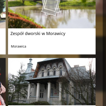
Zespół dworski w Morawicy
Morawica