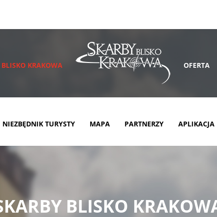
 BLISKO KRAKOWA
OFERTA
NIEZBĘDNIK TURYSTY
MAPA
PARTNERZY
APLIKACJA
SKARBY BLISKO KRAKOW