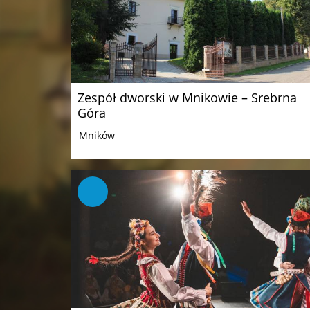
Zespół dworski w Mnikowie – Srebrna
Góra
Mników