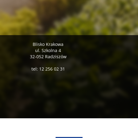
Blisko Krakowa
ul. Szkolna 4
32-052 Radziszów
tel: 12 256 02 31