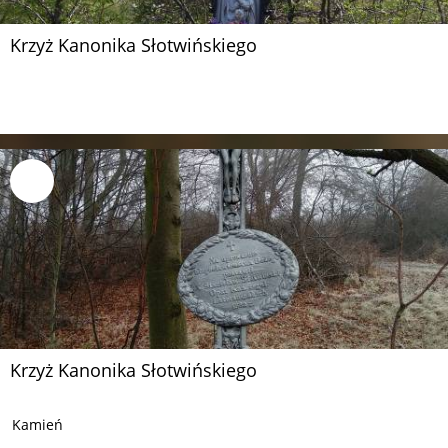
Krzyż Kanonika Słotwińskiego
Krzyż Kanonika Słotwińskiego
Kamień