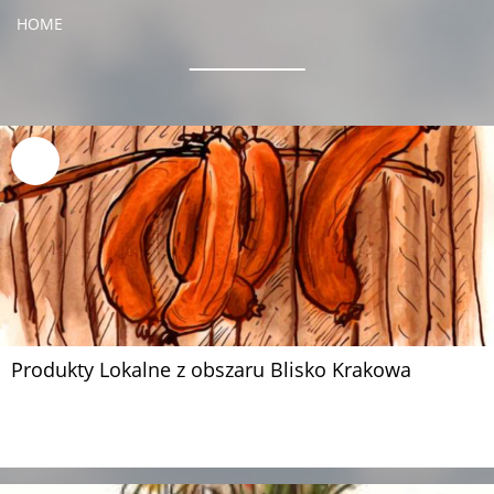
HOME
Produkty Lokalne z obszaru Blisko Krakowa