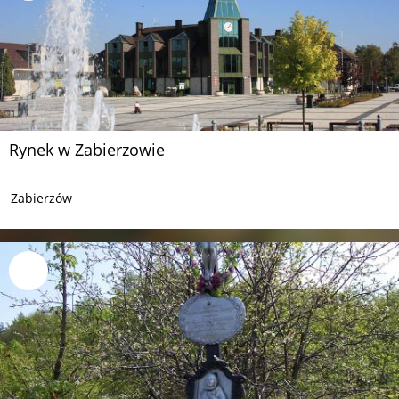
Rynek w Zabierzowie
Zabierzów