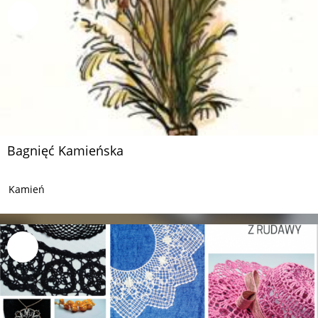
Bagnięć Kamieńska
Kamień