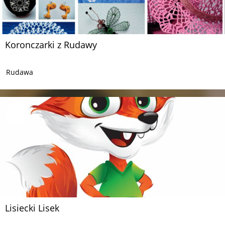
Koronczarki z Rudawy
Rudawa
Lisiecki Lisek