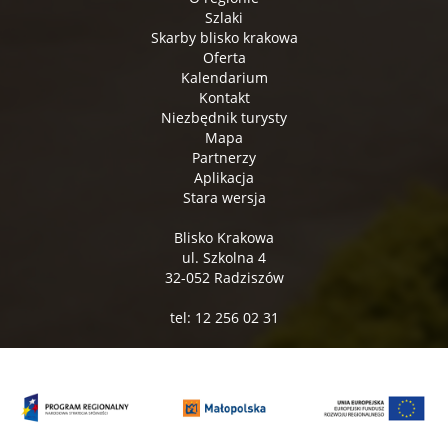
Szlaki
Skarby blisko krakowa
Oferta
Kalendarium
Kontakt
Niezbędnik turysty
Mapa
Partnerzy
Aplikacja
Stara wersja
Blisko Krakowa
ul. Szkolna 4
32-052 Radziszów
tel: 12 256 02 31