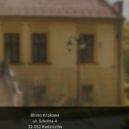
Blisko Krakowa
ul. Szkolna 4
32-052 Radziszów