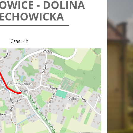
OWICE - DOLINA
ECHOWICKA
Czas: - h