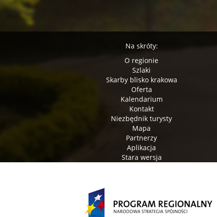
Na skróty:
O regionie
Szlaki
Skarby blisko krakowa
Oferta
Kalendarium
Kontakt
Niezbędnik turysty
Mapa
Partnerzy
Aplikacja
Stara wersja