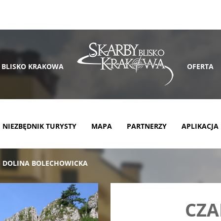
 BLISKO KRAKOWA
OFERTA
NIEZBĘDNIK TURYSTY
MAPA
PARTNERZY
APLIKACJA
 - DOLINA BOLECHOWICKA
CZA