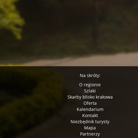
Na skróty:
O regionie
Szlaki
Skarby blisko krakowa
Oferta
Kalendarium
Kontakt
Niezbędnik turysty
Mapa
Partnerzy